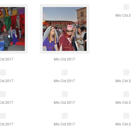
Mío Cid 
Cid 2017
Mío Cid 2017
Cid 2017
Mío Cid 2017
Mío Cid 
Cid 2017
Mío Cid 2017
Mío Cid 
Cid 2017
Mío Cid 2017
Mío Cid 