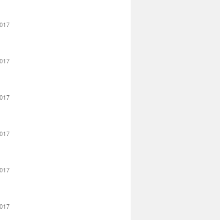
2017
2017
2017
2017
2017
2017