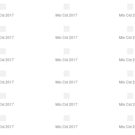
Cid 2017
Mío Cid 2017
Mío Cid 
Cid 2017
Mío Cid 2017
Mío Cid 
Cid 2017
Mío Cid 2017
Mío Cid 
Cid 2017
Mío Cid 2017
Mío Cid 
Cid 2017
Mío Cid 2017
Mío Cid 
Cid 2017
Mío Cid 2017
Mío Cid 