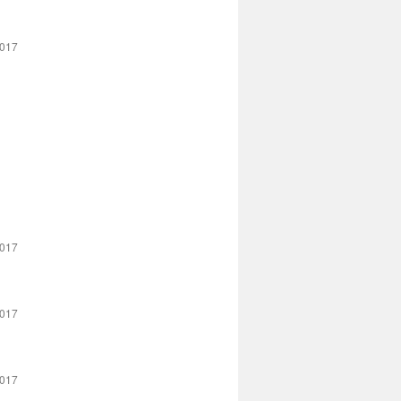
2017
2017
2017
2017